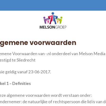
lgemene voorwaarden
emene Voorwaarden van -.nl onderdeel van Melson Media
estigd te Sliedrecht
sie geldig vanaf 23-06-2017.
kel 1 – Definities
deze algemene voorwaarden wordt verstaan onder:
ndernemer: de natuurlijke of rechtspersoon die lid is van 