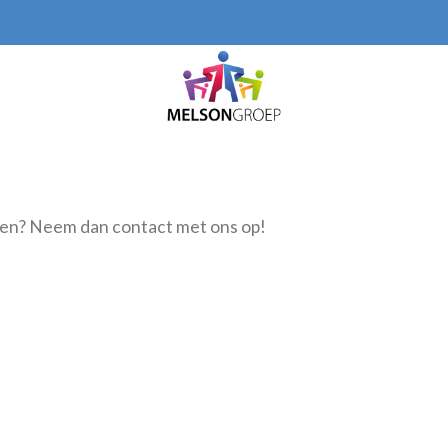
aken? Neem dan contact met ons op!