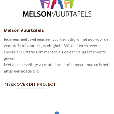
Melson Vuurtafels
Iedereen heeft wel eens een vuurtje nodig, of het nou voor de
warmte is of voor de gezelligheid. Wij maken en leveren
speciale vuurtafels om mensen dit op een veilige manier te
geven!
Met onze gezellige vuurtafels sta je niet meer koud en is het
altijd een goede tijd.
MEER OVER DIT PROJECT