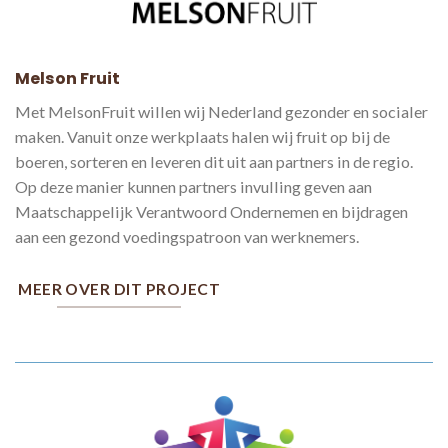
Melson Fruit
Met MelsonFruit willen wij Nederland gezonder en socialer
maken. Vanuit onze werkplaats halen wij fruit op bij de
boeren, sorteren en leveren dit uit aan partners in de regio.
Op deze manier kunnen partners invulling geven aan
Maatschappelijk Verantwoord Ondernemen en bijdragen
aan een gezond voedingspatroon van werknemers.
MEER OVER DIT PROJECT