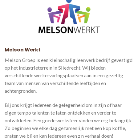
Melson Werkt
Melson Groep is een kleinschalig leerwerkbedrijf gevestigd
op het industrieterrein in Sliedrecht. Wij bieden
verschillende werkervaringsplaatsen aan in een gezellig
team van mensen van verschillende leeftijden en
achtergronden.
Bij ons krijgt iedereen de gelegenheid om in zijn of haar
eigen tempo talenten te laten ontdekken en verder te
ontwikkelen. Een goede werksfeer vinden we erg belangrijk.
Zo beginnen we elke dag gezamenlijk met een kop koffie,
praten we bij en kan iedereen even z’n verhaal doen!