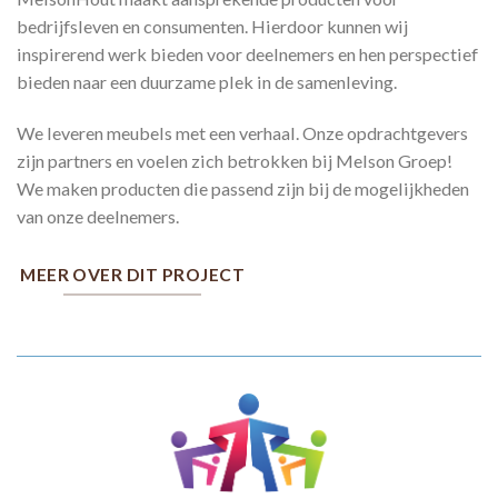
bedrijfsleven en consumenten. Hierdoor kunnen wij
inspirerend werk bieden voor deelnemers en hen perspectief
bieden naar een duurzame plek in de samenleving.
We leveren meubels met een verhaal. Onze opdrachtgevers
zijn partners en voelen zich betrokken bij Melson Groep!
We maken producten die passend zijn bij de mogelijkheden
van onze deelnemers.
MEER OVER DIT PROJECT