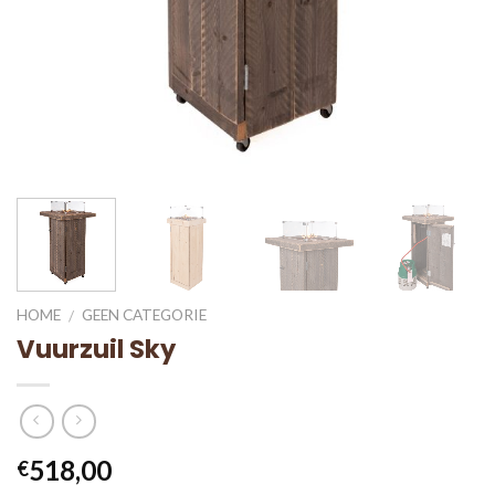
HOME
GEEN CATEGORIE
/
Vuurzuil Sky
518,00
€