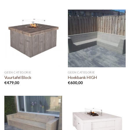
GEEN CATEGORIE
GEEN CATEGORIE
Vuurtafel Block
Hoekbank HIGH
€
479,00
€
600,00