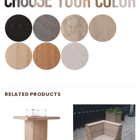
RELATED PRODUCTS