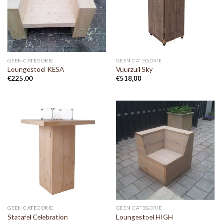
GEEN CATEGORIE
GEEN CATEGORIE
Loungestoel KESA
Vuurzuil Sky
€
225,00
€
518,00
GEEN CATEGORIE
GEEN CATEGORIE
Statafel Celebration
Loungestoel HIGH