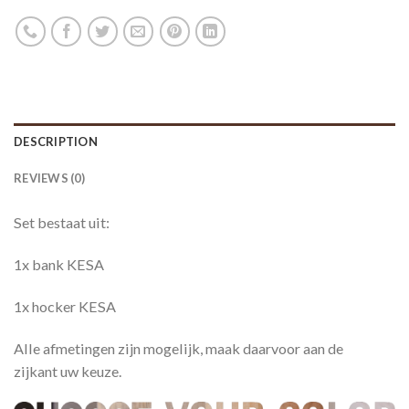
DESCRIPTION
REVIEWS (0)
Set bestaat uit:
1x bank KESA
1x hocker KESA
Alle afmetingen zijn mogelijk, maak daarvoor aan de
zijkant uw keuze.