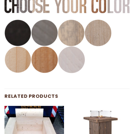
RELATED PRODUCTS