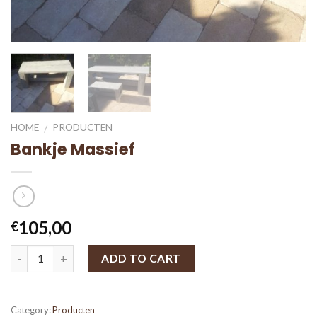
HOME
PRODUCTEN
/
Bankje Massief
105,00
€
ADD TO CART
Category:
Producten