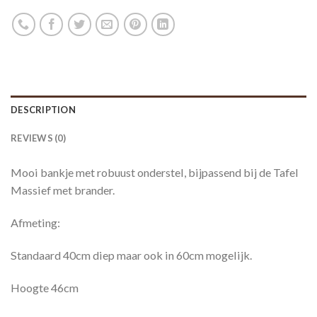
DESCRIPTION
REVIEWS (0)
Mooi bankje met robuust onderstel, bijpassend bij de Tafel
Massief met brander.
Afmeting:
Standaard 40cm diep maar ook in 60cm mogelijk.
Hoogte 46cm